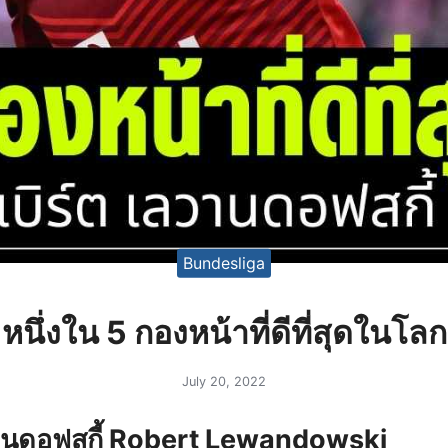
Bundesliga
หนึ่งใน 5 กองหน้าที่ดีที่สุดในโลก
July 20, 2022
วานดอฟสกี้ Robert Lewandowski