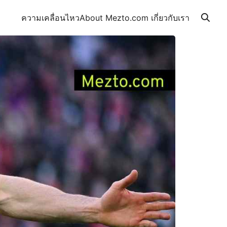
ความเคลื่อนไหว
About Mezto.com เกี่ยวกับเรา