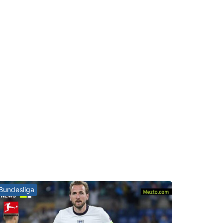
Bundesliga