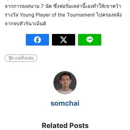
จากการลงสนาม 7 นัด ซึ่งฟอร์มเหล่านี้เองทำให้เขาคว้า
รางวัล Young Player of the Tournament ไปครองหลัง
จากจบทัวร์นาเม้นต์
จู๊ด เบลลิ่งแฮม
somchai
Related Posts