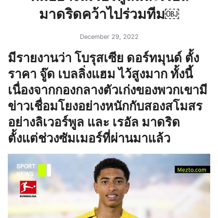
มาดริดคว้าไปร่วมทีม￼
December 29, 2022
มีรายงานว่า โบรุสเซีย ดอร์ทมุนด์ ตั้ง
ราคา จู๊ด เบลลิ่งแฮม ไว้สูงมาก ทั้งนี้
เนื่องจากกองกลางตัวเก่งของพวกเขามี
ข่าวเชื่อมโยงอย่างหนักกับสองสโมสร
อย่างลิเวอร์พูล และ เรอัล มาดริด
ตั้งแต่ช่วงซัมเมอร์ที่ผ่านมาแล้ว