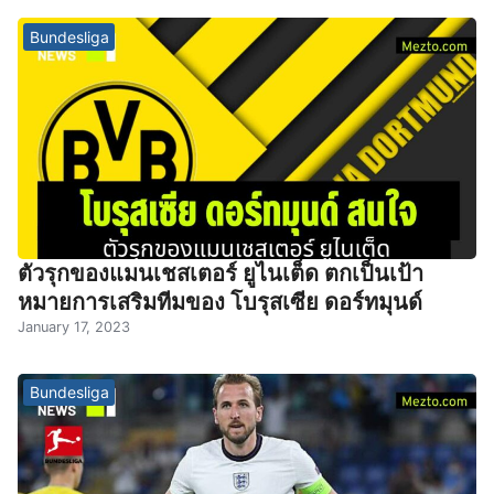
Bundesliga
ตัวรุกของแมนเชสเตอร์ ยูไนเต็ด ตกเป็นเป้า
หมายการเสริมทีมของ โบรุสเซีย ดอร์ทมุนด์
January 17, 2023
Bundesliga