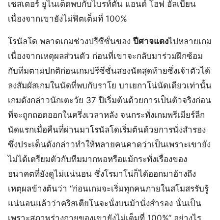
เชสเตอร์ ยูไนเต็ดพบกับไบรท์ตัน แอนด์ โฮฟ อัลเบี้ยน
เนื่องจากเขายังไม่ฟิตเต็มที่ 100%
โรนัลโด พลาดเกมช่วงปรีซีซั่นของ
ปีศาจแดง
ไปหลายเกม
เนื่องจากเหตุผลส่วนตัว ก่อนที่เขาจะกลับมาร่วมฝึกซ้อม
กับทีมตามปกติก่อนเกมปรีซีซั่นสองนัดสุดท้ายซึ่งเจ้าตัวได้
ลงสัมผัสเกมในนัดที่พบกับราโย บาเยกาโน่นัดเดียวเท่านั้น
เกมดังกล่าวนักเตะวัย 37 ปีเริ่มต้นด้วยการเป็นตัวจริงก่อน
ที่จะถูกถอดออกในครึ่งเวลาหลัง จนกระทั่งเกมพรีเมียร์ลีก
นัดแรกเมื่อคืนที่ผ่านมาโรนัลโดเริ่มต้นด้วยการนั่งสำรอง
ซึ่งประเด็นดังกล่าวทำให้หลายคนคาดว่าเป็นเพราะเขายัง
ไม่ได้เตรียมตัวกับทีมมากพอหรือแม้กระทั่งเรื่องของ
อนาคตที่ยังดูไม่แน่นอน ซึ่งโรมาโน่ก็ได้ออกมาอ้างถึง
เหตุผลข้างต้นว่า “ก่อนเกมจะเริ่มทุกคนภายในสโมสรรับรู้
แน่นอนแล้วว่าคริสเตียโนจะนั่งบนม้านั่งสำรอง นั่นเป็น
เพราะสภาพร่างกายของเขายังไม่เต็มที่ 100%” อย่างไร