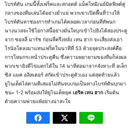
ไบรท์ตัน เกมนี้ทั้งเฟร็ดและสกอตต์ แม็คโทมิเนย์มิดฟิลด์คู่
กลางของทีมเล่นได้อย่างย่ำแย่ พวกเขาเปิดพื้นที่ว่างให้
ไบรท์ตันหาช่องการทำเกมได้ตลอดเวลาก่อนที่ทัพนก
นางนวลจะใช้โอกาสนี้อย่างมั่นใจบุกเข้าไปยิงได้สองประตู
จาก ซอลลี่ มาร์ช ก่อนที่ครึ่งหลัง เทน ฮาก จะเสี่ยงส่งเอา
โรนัลโดลงมาแทนเฟร็ดในนาทีที่ 53 ด้วยจุดประสงค์คือ
การโหมกระหน่ำประตูคืน ซึ่งความพยายามของทีมก็ส่งผล
พวกเขายิงตีไข่แตกได้ใน 14 นาทีต่อมาจากจังหวะที่ อเล็ก
ซิส แมค อลิสเตอร์ สกัดเข้าประตูตัวเอง แต่สุดท้ายแล้ว
ยูไนเต็ดไล่ตามตีเสมอไม่ทันจบเกมเป็นทางไบรท์ตันบุกมา
ชนะ 1-2 พร้อมส่งให้ยูไนเต็ดยุค
เอริค เทน ฮาก
เริ่มต้น
ด้วยความพ่ายแพ้อย่างน่าสะใจ