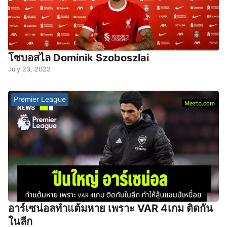
โซบอสไล Dominik Szoboszlai
July 23, 2023
Premier League
อาร์เซน่อลทำแต้มหาย เพราะ VAR 4เกม ติดกัน
ในลีก