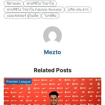
ปีศาจแดง
ฟาบริซิโอ โรมาโน่
ฟาบริซิโอ โรมาโน่ Fabrizio Romano
เอริค เทน ฮาก
แมนเชสเตอร์ ยูไนเต็ด
ไบรท์ตัน
Mezto
Related Posts
Premier League