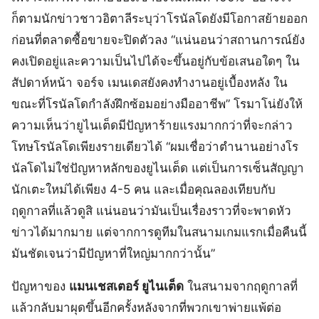
ก็ตามนักข่าวชาวอิตาลีระบุว่าโรนัลโดยังมีโอกาสย้ายออก
ก่อนที่ตลาดซื้อขายจะปิดตัวลง “แน่นอนว่าสถานการณ์ยัง
คงเปิดอยู่และความเป็นไปได้จะขึ้นอยู่กับข้อเสนอใดๆ ใน
สัปดาห์หน้า จอร์จ เมนเดสยังคงทำงานอยู่เบื้องหลัง ใน
ขณะที่โรนัลโดกำลังฝึกซ้อมอย่างมืออาชีพ” โรมาโน่ยังให้
ความเห็นว่ายูไนเต็ดมีปัญหาร้ายแรงมากกว่าที่จะกล่าว
โทษโรนัลโดเพียงรายเดียวได้ “ผมเชื่อว่าตำนานอย่างโร
นัลโดไม่ใช่ปัญหาหลักของยูไนเต็ด แต่เป็นการเซ็นสัญญา
นักเตะใหม่ได้เพียง 4-5 คน และเมื่อคุณลองเทียบกับ
ฤดูกาลที่แล้วดูสิ แน่นอนว่ามันเป็นเรื่องราวที่จะพาดหัว
ข่าวได้มากมาย แต่จากการดูทีมในสนามเกมแรกเมื่อคืนนี้
มันชัดเจนว่ามีปัญหาที่ใหญ่มากกว่านั้น”
ปัญหาของ
แมนเชสเตอร์ ยูไนเต็ด
ในสนามจากฤดูกาลที่
แล้วกลับมาผุดขึ้นอีกครั้งหลังจากที่พวกเขาพ่ายแพ้ต่อ