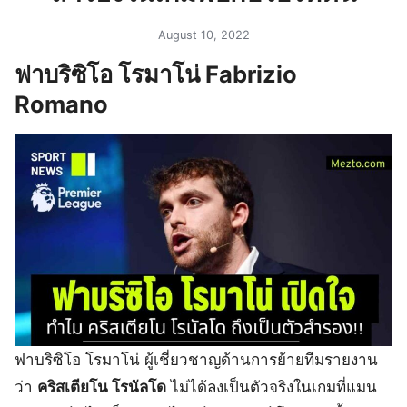
August 10, 2022
ฟาบริซิโอ โรมาโน่ Fabrizio
Romano
ฟาบริซิโอ โรมาโน่ ผู้เชี่ยวชาญด้านการย้ายทีมรายงาน
ว่า
คริสเตียโน โรนัลโด
ไม่ได้ลงเป็นตัวจริงในเกมที่แมน