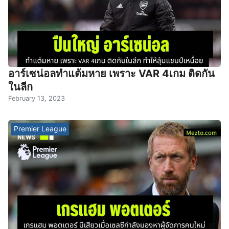
อาร์เซน่อลทำแต้มหาย เพราะ VAR 4เกม ติดกัน
ในลีก
February 13, 2023
Premier League