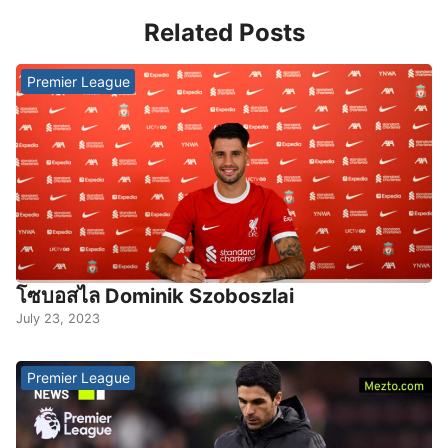
Related Posts
Premier League
โซบอสไล Dominik Szoboszlai
July 23, 2023
Premier League