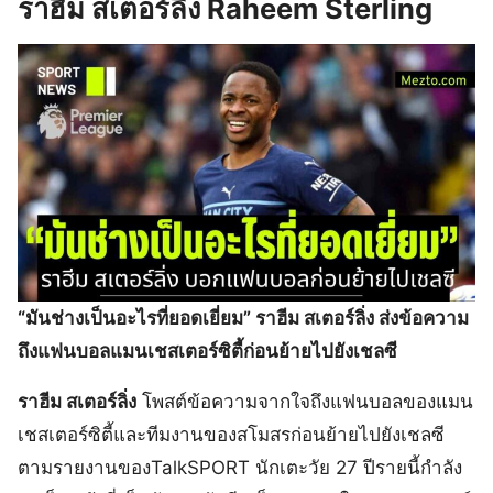
ราฮีม สเตอร์ลิ่ง
Raheem Sterling
“มันช่างเป็นอะไรที่ยอดเยี่ยม” ราฮีม สเตอร์ลิ่ง ส่งข้อความ
ถึงแฟนบอลแมนเชสเตอร์ซิตี้ก่อนย้ายไปยังเชลซี
ราฮีม สเตอร์ลิ่ง
โพสต์ข้อความจากใจถึงแฟนบอลของแมน
เชสเตอร์ซิตี้และทีมงานของสโมสรก่อนย้ายไปยังเชลซี
ตามรายงานของTalkSPORT นักเตะวัย 27 ปีรายนี้กำลัง