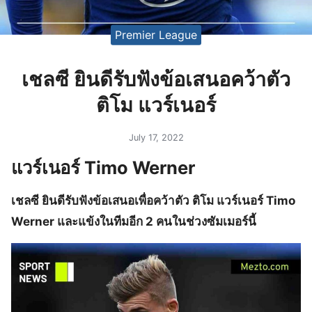
Premier League
เชลซี ยินดีรับฟังข้อเสนอคว้าตัว
ติโม แวร์เนอร์
July 17, 2022
แวร์เนอร์ Timo Werner
เชลซี ยินดีรับฟังข้อเสนอเพื่อคว้าตัว ติโม แวร์เนอร์ Timo
Werner และแข้งในทีมอีก 2 คนในช่วงซัมเมอร์นี้