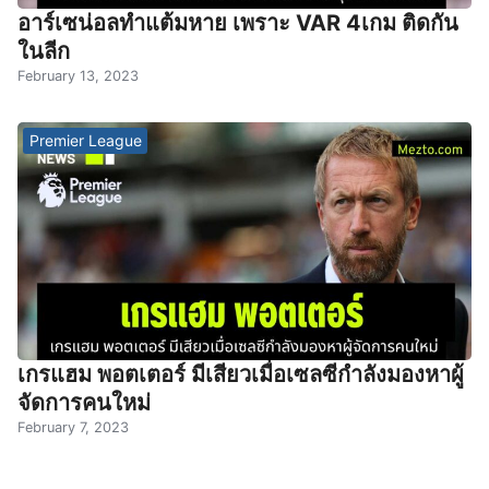
อาร์เซน่อลทำแต้มหาย เพราะ VAR 4เกม ติดกัน
ในลีก
February 13, 2023
Premier League
เกรแฮม พอตเตอร์ มีเสียวเมื่อเซลซีกำลังมองหาผู้
จัดการคนใหม่
February 7, 2023