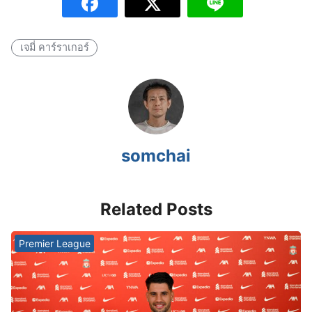
เจมี่ คาร์ราเกอร์
somchai
Related Posts
Premier League