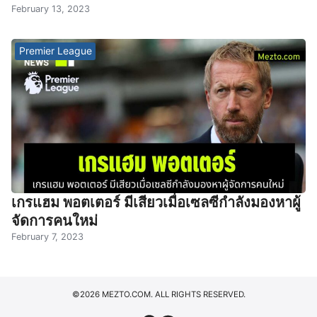
February 13, 2023
Premier League
เกรแฮม พอตเตอร์ มีเสียวเมื่อเซลซีกำลังมองหาผู้
จัดการคนใหม่
February 7, 2023
©2026 MEZTO.COM. ALL RIGHTS RESERVED.