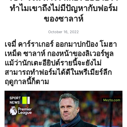
ทำไมเขาถึงไม่มีปัญหากับฟอร์ม
ของซาลาห์
October 16, 2022
เจมี่ คาร์ราเกอร์ ออกมาปกป้อง โมฮา
เหม็ด ซาลาห์ กองหน้าของลิเวอร์พูล
แม้ว่านักเตะอียิปต์รายนี้จะยังไม่
สามารถทำฟอร์มได้ดีในพรีเมียร์ลีก
ฤดูกาลนี้ก็ตาม