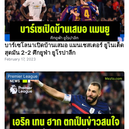
บาร์เซโลนาเปิดบ้านเสมอ แมนเชสเตอร์ ยูไนเต็ด
สุดมัน 2-2 ศึกยูฟ่า ยูโรปาลีก
February 17, 2023
Premier League