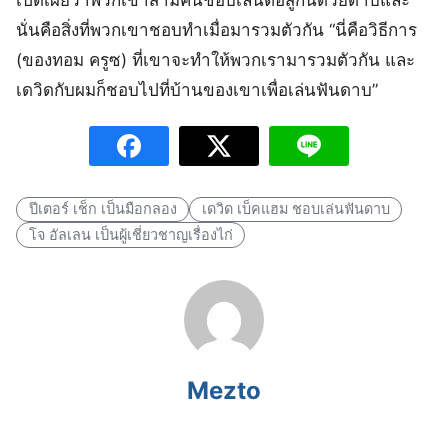
นั่นคือสิ่งที่พวกเขาชอบทำเมื่อมารวมตัวกัน “นี่คือวิธีการ
(ของทอม ครูซ) ที่เขาจะทำให้พวกเรามารวมตัวกัน และ
เดวิดกับผมก็ชอบไปที่บ้านของเขาเพื่อเล่นฟันดาบ”
ปีเตอร์ เช็ก เป็นมือกลอง
เดวิด เบ็คแฮม ชอบเล่นฟันดาบ
โจ อัลเลน เป็นผู้เชี่ยวชาญเรื่องไก่
Mezto