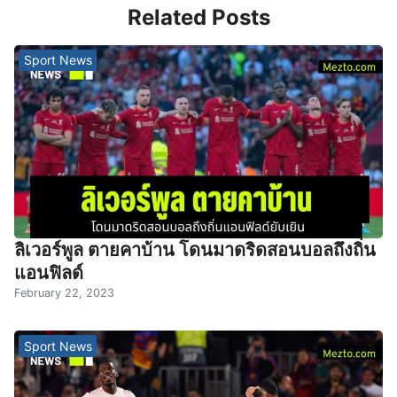
Related Posts
Sport News
ลิเวอร์พูล ตายคาบ้าน โดนมาดริดสอนบอลถึงถิ่น
แอนฟิลด์
February 22, 2023
Sport News