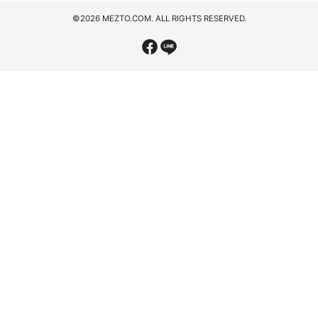
©2026 MEZTO.COM. ALL RIGHTS RESERVED.