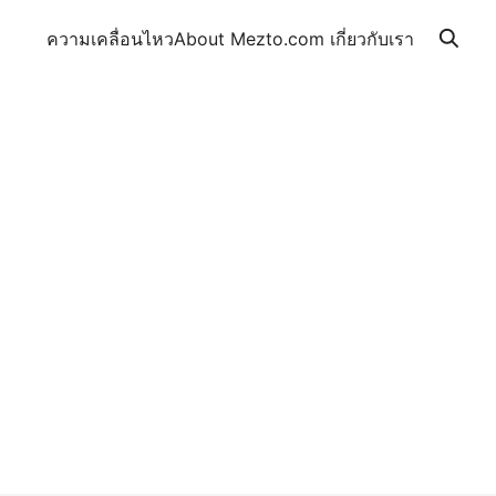
ความเคลื่อนไหว
About Mezto.com เกี่ยวกับเรา