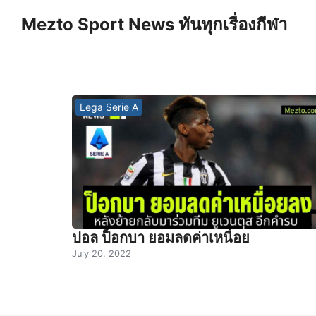
Skip
Mezto Sport News ทันทุกเรื่องกีฬา
to
content
S
fo
Lega Serie A
ปอล ป็อกบา ยอมลดค่าเหนื่อย
July 20, 2022