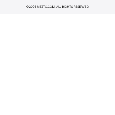
©2026 MEZTO.COM. ALL RIGHTS RESERVED.